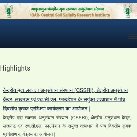
Skip
to
content
Highlights
केंद्रीय मृदा लवणता अनुसंधान संस्थान (CSSRI), क्षेत्रीय अनुसंधान
केंद्र, लखनऊ एवं एच.सी.एल. फाउंडेशन के सयुंक्त तत्वाधान में पांच
दिवसीय कृषक प्रशिक्षण कार्यक्रम का आयोजन |
केंद्रीय मृदा लवणता अनुसंधान संस्थान (CSSRI), क्षेत्रीय अनुसंधान केंद्र,
लखनऊ एवं एच.सी.एल. फाउंडेशन के सयुंक्त तत्वाधान में पांच दिवसीय कृषक
प्रशिक्षण कार्यक्रम का आयोजन |