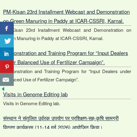
PM-Kisan 23rd Installment Webcast and Demonstration
on Green Manuring in Paddy at ICAR-CSSRI, Karnal.
PM-Kisan 23rd Installment Webcast and Demonstration on
Green Manuring in Paddy at ICAR-CSSRI, Karnal.
Demonstration and Training Program for “Input Dealers
under Balanced Use of Fertilizer Campaign”.
Demonstration and Training Program for “Input Dealers under
Balanced Use of Fertilizer Campaign”.
Visits in Genome Editing lab
Visits in Genome Editing lab.
संस्थान ने संतुलित उर्वरक उपयोग पर प्रशिक्षण-सह-कृषि सामग्री
वितरण कार्यक्रम (11-14 मई 2026) आयोजित किया।
संस्थान ने संतुलित उर्वरक उपयोग पर प्रशिक्षण-सह-कृषि सामग्री वितरण